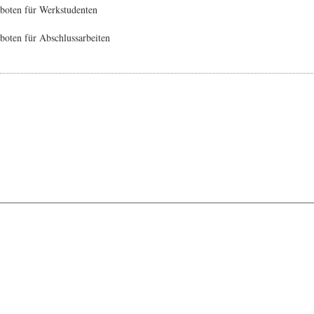
boten für Werkstudenten
oten für Abschlussarbeiten