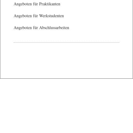
Angeboten für Praktikanten
Angeboten für Werkstudenten
Angeboten für Abschlussarbeiten