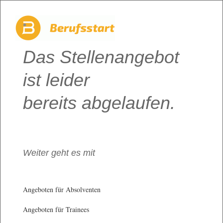
Das Stellenangebot
ist leider
bereits abgelaufen.
Weiter geht es mit
Angeboten für Absolventen
Angeboten für Trainees