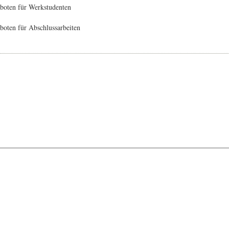
boten für Werkstudenten
oten für Abschlussarbeiten