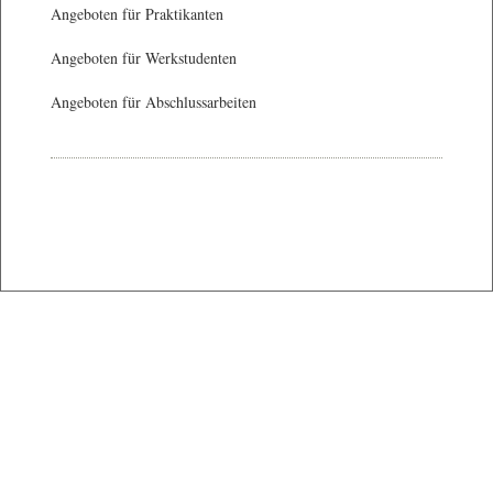
Angeboten für Praktikanten
Angeboten für Werkstudenten
Angeboten für Abschlussarbeiten