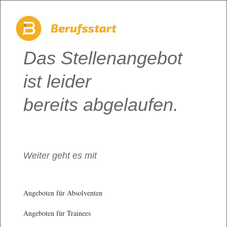
Das Stellenangebot
ist leider
bereits abgelaufen.
Weiter geht es mit
Angeboten für Absolventen
Angeboten für Trainees