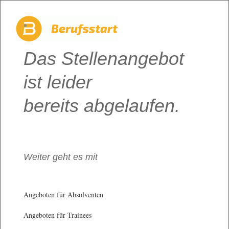
Das Stellenangebot
ist leider
bereits abgelaufen.
Weiter geht es mit
Angeboten für Absolventen
Angeboten für Trainees