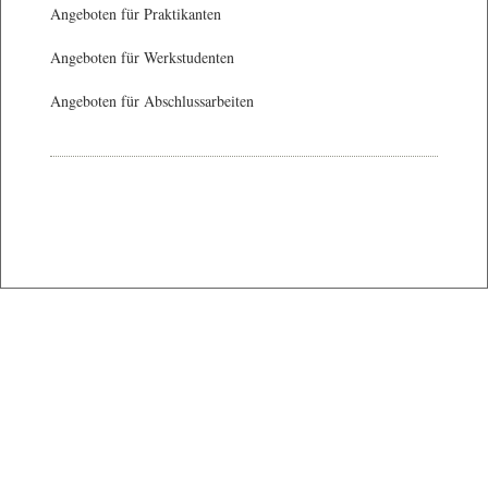
Angeboten für Praktikanten
Angeboten für Werkstudenten
Angeboten für Abschlussarbeiten